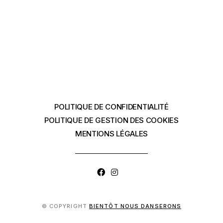
POLITIQUE DE CONFIDENTIALITÉ
POLITIQUE DE GESTION DES COOKIES
MENTIONS LÉGALES
© COPYRIGHT
BIENTÔT NOUS DANSERONS