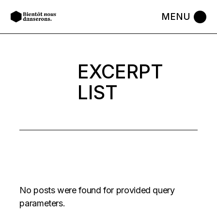
EXCERPT
LIST
No posts were found for provided query
parameters.